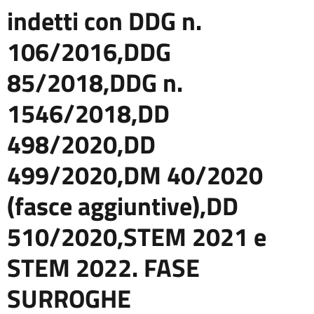
indetti con DDG n.
106/2016,DDG
85/2018,DDG n.
1546/2018,DD
498/2020,DD
499/2020,DM 40/2020
(fasce aggiuntive),DD
510/2020,STEM 2021 e
STEM 2022. FASE
SURROGHE