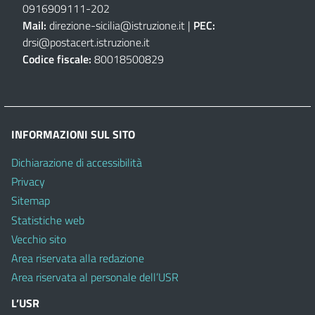
0916909111
-
202
Mail:
direzione-sicilia@istruzione.it
|
PEC:
drsi@postacert.istruzione.it
Codice fiscale:
80018500829
INFORMAZIONI SUL SITO
Dichiarazione di accessibilità
Privacy
Sitemap
Statistiche web
Vecchio sito
Area riservata alla redazione
Area riservata al personale dell’USR
L’USR