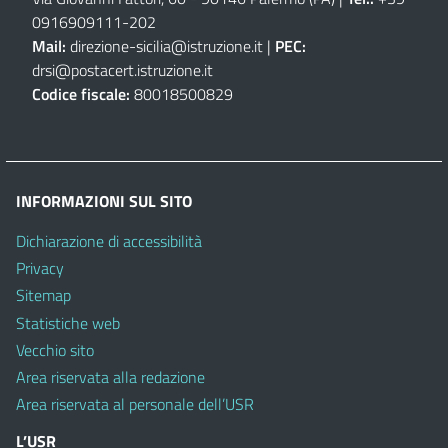
0916909111
-
202
Mail:
direzione-sicilia@istruzione.it
|
PEC:
drsi@postacert.istruzione.it
Codice fiscale:
80018500829
INFORMAZIONI SUL SITO
Dichiarazione di accessibilità
Privacy
Sitemap
Statistiche web
Vecchio sito
Area riservata alla redazione
Area riservata al personale dell’USR
L’USR