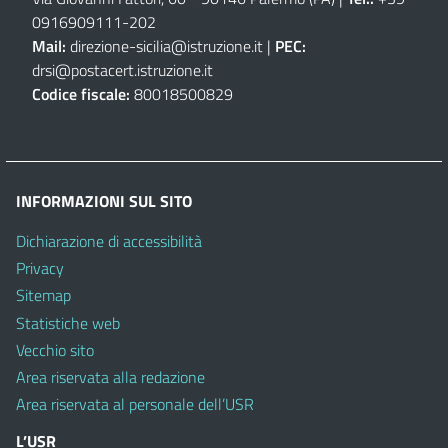
0916909111
-
202
Mail:
direzione-sicilia@istruzione.it
|
PEC:
drsi@postacert.istruzione.it
Codice fiscale:
80018500829
INFORMAZIONI SUL SITO
Dichiarazione di accessibilità
Privacy
Sitemap
Statistiche web
Vecchio sito
Area riservata alla redazione
Area riservata al personale dell’USR
L’USR