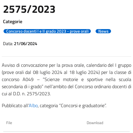
2575/2023
Categorie
Concorso docenti I e II grado 2023 - prove orali
News
Data:
21/06/2024
Avviso di convocazione per la prova orale, calendario del I gruppo
(prove orali dal 08 luglio 2024 al 18 luglio 2024) per la classe di
concorso A049 – “Scienze motorie e sportive nella scuola
secondaria di i grado” nell’ambito del Concorso ordinario docenti di
cui al D.D. n. 2575/2023.
Pubblicato all’
Albo
, categoria “Concorsi e graduatorie”.
File
Download