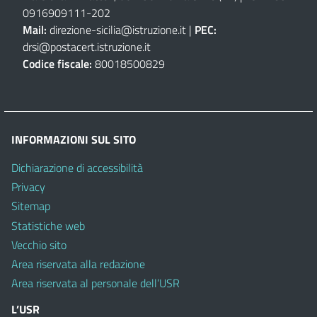
0916909111
-
202
Mail:
direzione-sicilia@istruzione.it
|
PEC:
drsi@postacert.istruzione.it
Codice fiscale:
80018500829
INFORMAZIONI SUL SITO
Dichiarazione di accessibilità
Privacy
Sitemap
Statistiche web
Vecchio sito
Area riservata alla redazione
Area riservata al personale dell’USR
L’USR