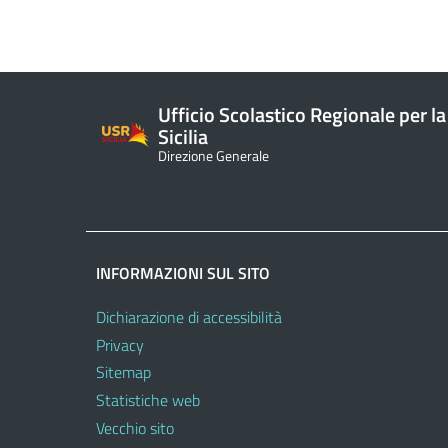
Ufficio Scolastico Regionale per la
Sicilia
Direzione Generale
INFORMAZIONI SUL SITO
Dichiarazione di accessibilità
Privacy
Sitemap
Statistiche web
Vecchio sito