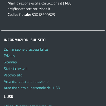
Mail:
direzione-sicilia@istruzione.it
|
PEC:
drsi@postacert.istruzione.it
Codice fiscale:
80018500829
INFORMAZIONI SUL SITO
Dichiarazione di accessibilità
Privacy
Sitemap
Statistiche web
Vecchio sito
Area riservata alla redazione
Area riservata al personale dell’USR
L’USR