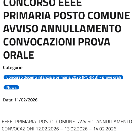
CONCORSO EEEE
PRIMARIA POSTO COMUNE
AVVISO ANNULLAMENTO
CONVOCAZIONI PROVA
ORALE
Categorie
Concorso docenti infanzia e primaria 2025 (PNRR 3) - prove orali
News
Data:
11/02/2026
EEEE PRIMARIA POSTO COMUNE AVVISO ANNULLAMENTO
CONVOCAZIONI 12.02.2026 – 13.02.2026 – 14.02.2026