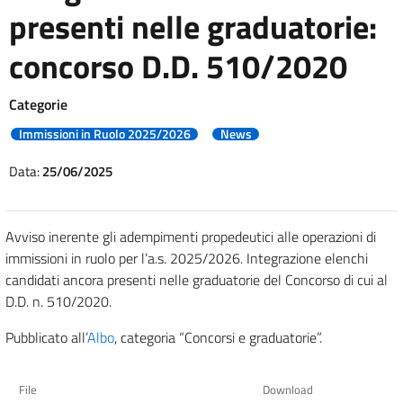
presenti nelle graduatorie:
concorso D.D. 510/2020
Categorie
Immissioni in Ruolo 2025/2026
News
Data:
25/06/2025
Avviso inerente gli adempimenti propedeutici alle operazioni di
immissioni in ruolo per l’a.s. 2025/2026. Integrazione elenchi
candidati ancora presenti nelle graduatorie del Concorso di cui al
D.D. n. 510/2020.
Pubblicato all’
Albo
, categoria “Concorsi e graduatorie”.
File
Download