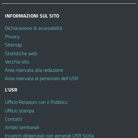
INFORMAZIONI SUL SITO
Dichiarazione di accessibilità
Privacy
Sitemap
Statistiche web
Vecchio sito
Area riservata alla redazione
Area riservata al personale dell’USR
L’USR
Ufficio Relazioni con il Pubblico
Ufficio stampa
Contatti
Ambiti territoriali
Incarichi dirigenziali non generali USR Sicilia