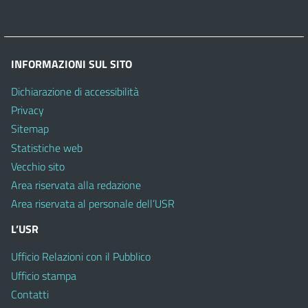
INFORMAZIONI SUL SITO
Dichiarazione di accessibilità
Privacy
Sitemap
Statistiche web
Vecchio sito
Area riservata alla redazione
Area riservata al personale dell’USR
L’USR
Ufficio Relazioni con il Pubblico
Ufficio stampa
Contatti