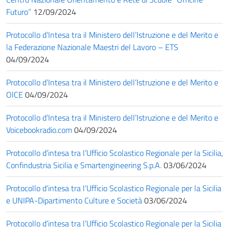
Futuro”
12/09/2024
Protocollo d’Intesa tra il Ministero dell’Istruzione e del Merito e
la Federazione Nazionale Maestri del Lavoro – ETS
04/09/2024
Protocollo d’Intesa tra il Ministero dell’Istruzione e del Merito e
OICE
04/09/2024
Protocollo d’Intesa tra il Ministero dell’Istruzione e del Merito e
Voicebookradio.com
04/09/2024
Protocollo d’intesa tra l’Ufficio Scolastico Regionale per la Sicilia,
Confindustria Sicilia e Smartengineering S.p.A.
03/06/2024
Protocollo d’intesa tra l’Ufficio Scolastico Regionale per la Sicilia
e UNIPA-Dipartimento Culture e Società
03/06/2024
Protocollo d’intesa tra l’Ufficio Scolastico Regionale per la Sicilia