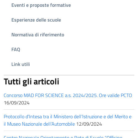
Eventi e proposte formative
Esperienze delle scuole
Normativa di riferimento
FAQ
Link utili
Tutti gli articoli
Concorso MAD FOR SCIENCE a.s. 2024/2025. Ore valide PCTO
16/09/2024
Protocollo d’Intesa tra il Ministero dell’Istruzione e del Merito e
il Museo Nazionale dell’Automobile
12/09/2024
Centro Nazionale Orientamento e Rete di Scuole “Officine