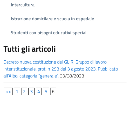
Intercultura
Istruzione domicilare e scuola in ospedale
Studenti con bisogni educativi speciali
Tutti gli articoli
Decreto nuova costituzione del GLIR, Gruppo di lavoro
interistituzionale, prot. n 293 del 3 agosto 2023. Pubblicato
all’Albo, categoria “generale”.
03/08/2023
<<
1
2
3
4
5
6