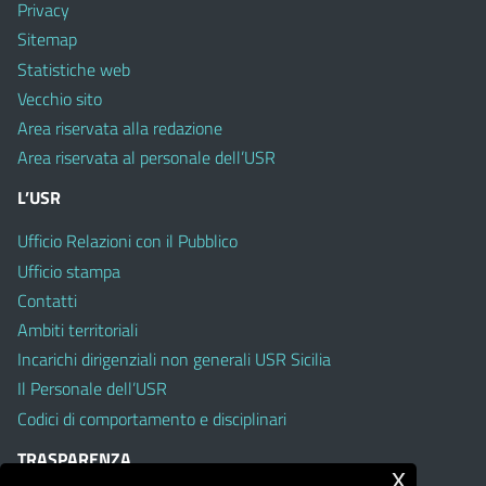
Privacy
Sitemap
Statistiche web
Vecchio sito
Area riservata alla redazione
Area riservata al personale dell’USR
L’USR
Ufficio Relazioni con il Pubblico
Ufficio stampa
Contatti
Ambiti territoriali
Incarichi dirigenziali non generali USR Sicilia
Il Personale dell’USR
Codici di comportamento e disciplinari
TRASPARENZA
x