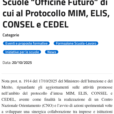
Scuole “Officine Futuro” di
cui al Protocollo MIM, ELIS,
CONSEL e CEDEL
Categorie
Eventi e proposte formative
Formazione Scuola-Lavoro
Iniziative per le scuole
News
Data:
20/10/2025
Nota prot. n. 1914 del 17/10/2025 del Ministero dell’Istruzione e del
Merito, riguardante gli aggiornamenti sulle attività promosse
nell’ambito del protocollo d’intesa MIM, ELIS, CONSEL e
CEDEL, avente come finalità la realizzazione di un Centro
Nazionale Orientamento (CNO) e l’avvio di azioni sperimentali volte
a sviluppare una sinergica collaborazione tra imprese e istituzioni