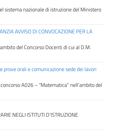
el sistema nazionale di istruzione del Ministero
FANZIA AVVISO DI CONVOCAZIONE PER LA
’ambito del Concorso Docenti di cui al D.M.
prove orali e comunicazione sede dei lavori
 di concorso A026 – “Matematica” nell’ambito del
TERARIE NEGLI ISTITUTI D’ISTRUZIONE