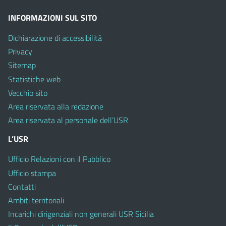
INFORMAZIONI SUL SITO
Dichiarazione di accessibilità
Privacy
Sitemap
Statistiche web
Vecchio sito
Area riservata alla redazione
Area riservata al personale dell’USR
L’USR
Ufficio Relazioni con il Pubblico
Ufficio stampa
Contatti
Ambiti territoriali
Incarichi dirigenziali non generali USR Sicilia