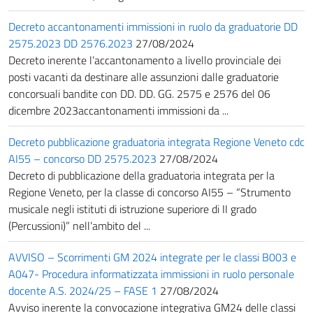
Decreto accantonamenti immissioni in ruolo da graduatorie DD
2575.2023 DD 2576.2023
27/08/2024
Decreto inerente l’accantonamento a livello provinciale dei
posti vacanti da destinare alle assunzioni dalle graduatorie
concorsuali bandite con DD. DD. GG. 2575 e 2576 del 06
dicembre 2023accantonamenti immissioni da ...
Decreto pubblicazione graduatoria integrata Regione Veneto cdc
AI55 – concorso DD 2575.2023
27/08/2024
Decreto di pubblicazione della graduatoria integrata per la
Regione Veneto, per la classe di concorso AI55 – “Strumento
musicale negli istituti di istruzione superiore di II grado
(Percussioni)” nell’ambito del ...
AVVISO – Scorrimenti GM 2024 integrate per le classi B003 e
A047- Procedura informatizzata immissioni in ruolo personale
docente A.S. 2024/25 – FASE 1
27/08/2024
Avviso inerente la convocazione integrativa GM24 delle classi