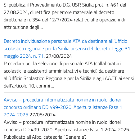
Si pubblica il Provvedimento D.G. USR Sicilia prot. n. 461 del
27.08.2024, di rettifica per errore materiale al decreto
direttoriale n. 354 del 12/7/2024 relativo alle operazioni di
attribuzione degli ...
Decreto individuazione personale ATA da destinare all’Ufficio
scolastico regionale per la Sicilia ai sensi del decreto-legge 31
maggio 2024, n. 71.
27/08/2024
Procedura per la selezione di personale ATA (collaboratori
scolastici e assistenti amministrativi e tecnici) da destinare
all’Ufficio Scolastico Regionale per la Sicilia e agli AA.TT. ai sensi
dell’articolo 10, commi ...
Avviso – procedura informatizzata nomine in ruolo idonei
concorso ordinario DD 499-2020. Apertura istanze Fase 1
2024-2025
27/08/2024
Avviso – procedura informatizzata nomine in ruolo idonei
concorso DD 499-2020. Apertura istanze Fase 1 2024-2025.
Pubblicato all’Albo, categoria “Generale”.