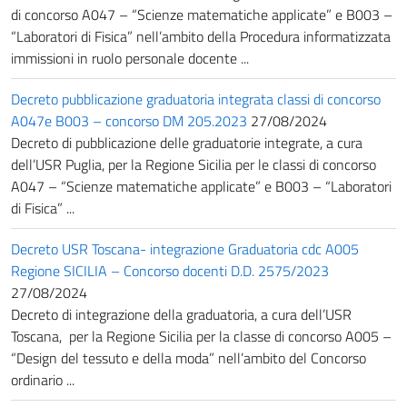
di concorso A047 – “Scienze matematiche applicate” e B003 –
“Laboratori di Fisica” nell’ambito della Procedura informatizzata
immissioni in ruolo personale docente ...
Decreto pubblicazione graduatoria integrata classi di concorso
A047e B003 – concorso DM 205.2023
27/08/2024
Decreto di pubblicazione delle graduatorie integrate, a cura
dell’USR Puglia, per la Regione Sicilia per le classi di concorso
A047 – “Scienze matematiche applicate” e B003 – “Laboratori
di Fisica” ...
Decreto USR Toscana- integrazione Graduatoria cdc A005
Regione SICILIA – Concorso docenti D.D. 2575/2023
27/08/2024
Decreto di integrazione della graduatoria, a cura dell’USR
Toscana, per la Regione Sicilia per la classe di concorso A005 –
“Design del tessuto e della moda” nell’ambito del Concorso
ordinario ...