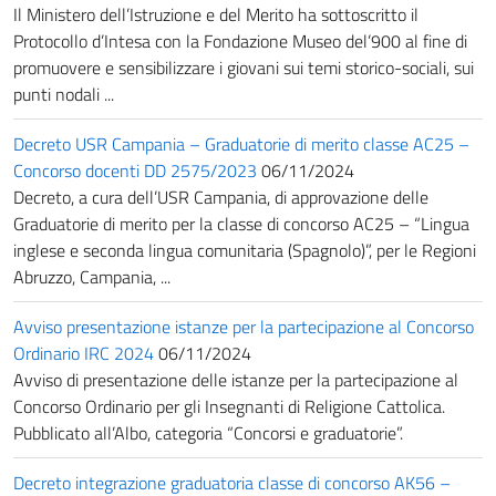
Il Ministero dell’Istruzione e del Merito ha sottoscritto il
Protocollo d’Intesa con la Fondazione Museo del’900 al fine di
promuovere e sensibilizzare i giovani sui temi storico-sociali, sui
punti nodali ...
Decreto USR Campania – Graduatorie di merito classe AC25 –
Concorso docenti DD 2575/2023
06/11/2024
Decreto, a cura dell’USR Campania, di approvazione delle
Graduatorie di merito per la classe di concorso AC25 – “Lingua
inglese e seconda lingua comunitaria (Spagnolo)”, per le Regioni
Abruzzo, Campania, ...
Avviso presentazione istanze per la partecipazione al Concorso
Ordinario IRC 2024
06/11/2024
Avviso di presentazione delle istanze per la partecipazione al
Concorso Ordinario per gli Insegnanti di Religione Cattolica.
Pubblicato all’Albo, categoria “Concorsi e graduatorie”.
Decreto integrazione graduatoria classe di concorso AK56 –