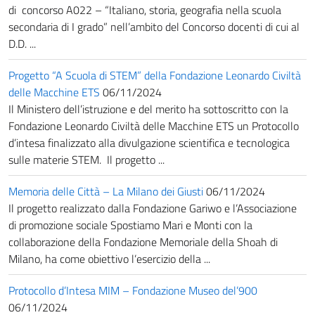
di concorso A022 – “Italiano, storia, geografia nella scuola
secondaria di I grado” nell’ambito del Concorso docenti di cui al
D.D. ...
Progetto “A Scuola di STEM” della Fondazione Leonardo Civiltà
delle Macchine ETS
06/11/2024
Il Ministero dell’istruzione e del merito ha sottoscritto con la
Fondazione Leonardo Civiltà delle Macchine ETS un Protocollo
d’intesa finalizzato alla divulgazione scientifica e tecnologica
sulle materie STEM. Il progetto ...
Memoria delle Città – La Milano dei Giusti
06/11/2024
Il progetto realizzato dalla Fondazione Gariwo e l’Associazione
di promozione sociale Spostiamo Mari e Monti con la
collaborazione della Fondazione Memoriale della Shoah di
Milano, ha come obiettivo l’esercizio della ...
Protocollo d’Intesa MIM – Fondazione Museo del’900
06/11/2024