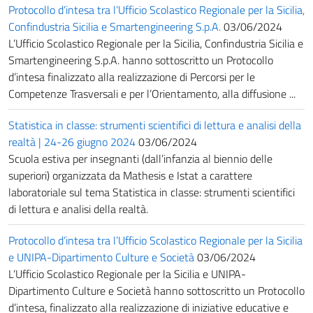
Protocollo d’intesa tra l’Ufficio Scolastico Regionale per la Sicilia,
Confindustria Sicilia e Smartengineering S.p.A.
03/06/2024
L’Ufficio Scolastico Regionale per la Sicilia, Confindustria Sicilia e
Smartengineering S.p.A. hanno sottoscritto un Protocollo
d’intesa finalizzato alla realizzazione di Percorsi per le
Competenze Trasversali e per l’Orientamento, alla diffusione ...
Statistica in classe: strumenti scientifici di lettura e analisi della
realtà | 24-26 giugno 2024
03/06/2024
Scuola estiva per insegnanti (dall’infanzia al biennio delle
superiori) organizzata da Mathesis e Istat a carattere
laboratoriale sul tema Statistica in classe: strumenti scientifici
di lettura e analisi della realtà.
Protocollo d’intesa tra l’Ufficio Scolastico Regionale per la Sicilia
e UNIPA-Dipartimento Culture e Società
03/06/2024
L’Ufficio Scolastico Regionale per la Sicilia e UNIPA-
Dipartimento Culture e Società hanno sottoscritto un Protocollo
d’intesa, finalizzato alla realizzazione di iniziative educative e