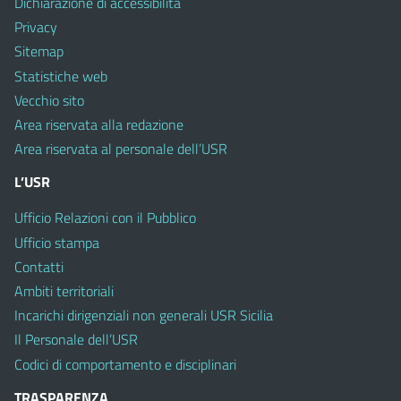
Dichiarazione di accessibilità
Privacy
Sitemap
Statistiche web
Vecchio sito
Area riservata alla redazione
Area riservata al personale dell’USR
L’USR
Ufficio Relazioni con il Pubblico
Ufficio stampa
Contatti
Ambiti territoriali
Incarichi dirigenziali non generali USR Sicilia
Il Personale dell’USR
Codici di comportamento e disciplinari
TRASPARENZA