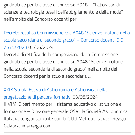
giudicatrice per la classe di concorso B018 – “Laboratori di
scienze e tecnologie tessili dell’abbigliamento e della moda”
nell’ambito del Concorso docenti per ...
Decreto rettifica Commissione cdc A048 “Scienze motorie nella
scuola secondaria di secondo grado” – Concorso docenti D.D.
2575/2023
03/06/2024
Decreto di rettifica della composizione della Commissione
giudicatrice per la classe di concorso A048 “Scienze motorie
nella scuola secondaria di secondo grado” nell’ambito del
Concorso docenti per la scuola secondaria ...
XXIX Scuola Estiva di Astronomia e Astrofisica nella
progettazione di percorsi formativi
03/06/2024
Il MIM, Dipartimento per il sistema educativo di istruzione e
formazione – Direzione generale OSVI, la Società Astronomica
Italiana congiuntamente con la Città Metropolitana di Reggio
Calabria, in sinergia con ...