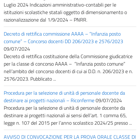
Luglio 2024 Indicazioni amministrativo-contabili per le
istituzioni scolastiche statali oggetto di dimensionamento o
razionalizzazione dal 1/9/2024 – PNRR.
Decreto di rettifica commissione AAAA – “Infanzia posto
comune” – Concorso docenti DD 206/2023 e 2576/2023
09/07/2024
Decreto di rettifica costituzione della Commissione giudicatrice
per la classe di concorso AAAA – “Infanzia posto comune”
nell’ambito del concorso docenti di cui ai D.D. n. 206/2023 e n.
2576/2023. Pubblicato ...
Procedura per la selezione di unità di personale docente da
destinare ai progetti nazionali – Riconferme
09/07/2024
Procedura per la selezione di unità di personale docente da
destinare ai progetti nazionali ai sensi dell’art. 1 comma 65,
legge n. 107 del 2015 per l’anno scolastico 2024/25 presso ...
AVVISO DI CONVOCAZIONE PER LA PROVA ORALE CLASSE DI