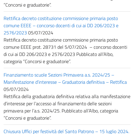
“Concorsi e graduatorie”.
Rettifica decreto costituzione commissione primaria posto
comune EEEE – concorso docenti di cui ai DD 206/2023 e
2576/2023
05/07/2024
Rettifica decreto costituzione commissione primaria posto
comune EEEE prot. 28731 del 5/07/2024 – concorso docenti
di cui ai DD 206/2023 e 2576/2023 Pubblicato all’Albo,
categoria “Concorsi e graduatorie”.
Finanziamento scuole Sezioni Primavera a.s. 2024/25 –
Manifestazione d’interesse – Graduatoria definitiva – Rettifica
05/07/2024
Rettifica della graduatoria definitiva relativa alla manifestazione
d’interesse per l’accesso al finanziamento delle sezioni
primavera per l’a.s. 2024/25. Pubblicato all’Albo, categoria
“Concorsi e graduatorie”.
Chiusura Uffici per festività del Santo Patrono – 15 luglio 2024.