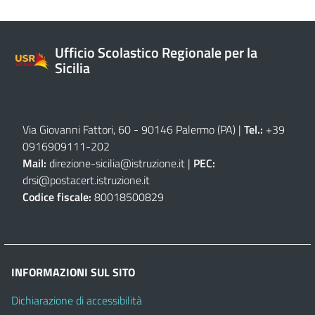
Ufficio Scolastico Regionale per la
Sicilia
Via Giovanni Fattori, 60 - 90146 Palermo (PA)
|
Tel.:
+39
0916909111
-
202
Mail:
direzione-sicilia@istruzione.it
|
PEC:
drsi@postacert.istruzione.it
Codice fiscale:
80018500829
INFORMAZIONI SUL SITO
Dichiarazione di accessibilità