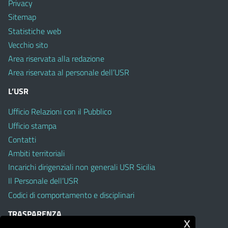
Privacy
Sitemap
Statistiche web
Vecchio sito
Area riservata alla redazione
Area riservata al personale dell’USR
L’USR
Ufficio Relazioni con il Pubblico
Ufficio stampa
Contatti
Ambiti territoriali
Incarichi dirigenziali non generali USR Sicilia
Il Personale dell’USR
Codici di comportamento e disciplinari
TRASPARENZA
x