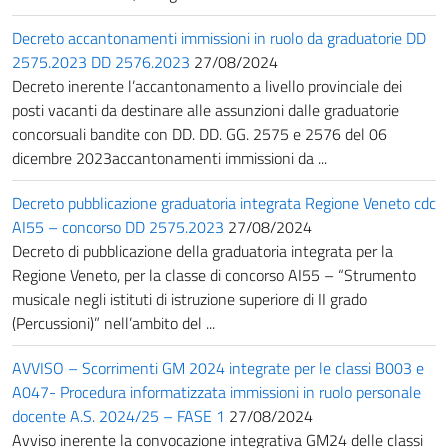
Decreto accantonamenti immissioni in ruolo da graduatorie DD
2575.2023 DD 2576.2023
27/08/2024
Decreto inerente l’accantonamento a livello provinciale dei
posti vacanti da destinare alle assunzioni dalle graduatorie
concorsuali bandite con DD. DD. GG. 2575 e 2576 del 06
dicembre 2023accantonamenti immissioni da ...
Decreto pubblicazione graduatoria integrata Regione Veneto cdc
AI55 – concorso DD 2575.2023
27/08/2024
Decreto di pubblicazione della graduatoria integrata per la
Regione Veneto, per la classe di concorso AI55 – “Strumento
musicale negli istituti di istruzione superiore di II grado
(Percussioni)” nell’ambito del ...
AVVISO – Scorrimenti GM 2024 integrate per le classi B003 e
A047- Procedura informatizzata immissioni in ruolo personale
docente A.S. 2024/25 – FASE 1
27/08/2024
Avviso inerente la convocazione integrativa GM24 delle classi