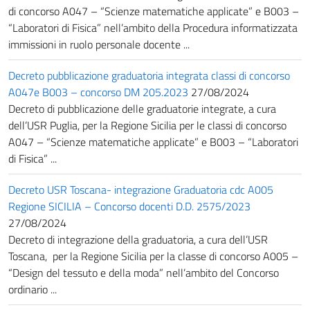
di concorso A047 – “Scienze matematiche applicate” e B003 –
“Laboratori di Fisica” nell’ambito della Procedura informatizzata
immissioni in ruolo personale docente ...
Decreto pubblicazione graduatoria integrata classi di concorso
A047e B003 – concorso DM 205.2023
27/08/2024
Decreto di pubblicazione delle graduatorie integrate, a cura
dell’USR Puglia, per la Regione Sicilia per le classi di concorso
A047 – “Scienze matematiche applicate” e B003 – “Laboratori
di Fisica” ...
Decreto USR Toscana- integrazione Graduatoria cdc A005
Regione SICILIA – Concorso docenti D.D. 2575/2023
27/08/2024
Decreto di integrazione della graduatoria, a cura dell’USR
Toscana, per la Regione Sicilia per la classe di concorso A005 –
“Design del tessuto e della moda” nell’ambito del Concorso
ordinario ...