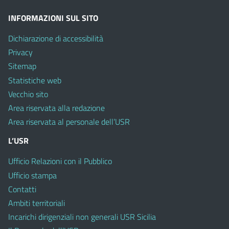
INFORMAZIONI SUL SITO
Dichiarazione di accessibilità
Privacy
Sitemap
Statistiche web
Vecchio sito
Area riservata alla redazione
Area riservata al personale dell’USR
L’USR
Ufficio Relazioni con il Pubblico
Ufficio stampa
Contatti
Ambiti territoriali
Incarichi dirigenziali non generali USR Sicilia