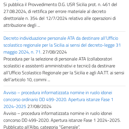
Si pubblica il Provvedimento D.G. USR Sicilia prot. n. 461 del
27.08.2024, di rettifica per errore materiale al decreto
direttoriale n. 354 del 12/7/2024 relativo alle operazioni di
attribuzione degli ...
Decreto individuazione personale ATA da destinare all’Ufficio
scolastico regionale per la Sicilia ai sensi del decreto-legge 31
maggio 2024, n. 71.
27/08/2024
Procedura per la selezione di personale ATA (collaboratori
scolastici e assistenti amministrativi e tecnici) da destinare
all’Ufficio Scolastico Regionale per la Sicilia e agli AA.TT. ai sensi
dell’articolo 10, commi ...
Avviso – procedura informatizzata nomine in ruolo idonei
concorso ordinario DD 499-2020. Apertura istanze Fase 1
2024-2025
27/08/2024
Avviso – procedura informatizzata nomine in ruolo idonei
concorso DD 499-2020. Apertura istanze Fase 1 2024-2025.
Pubblicato all’Albo, categoria “Generale”.