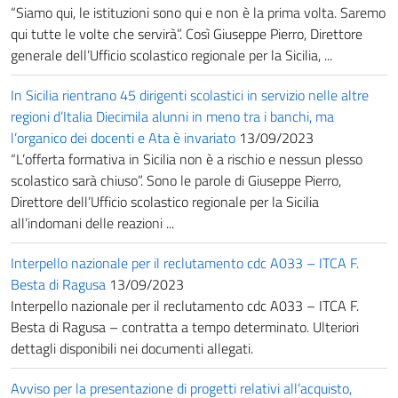
“Siamo qui, le istituzioni sono qui e non è la prima volta. Saremo
qui tutte le volte che servirà”. Così Giuseppe Pierro, Direttore
generale dell’Ufficio scolastico regionale per la Sicilia, ...
In Sicilia rientrano 45 dirigenti scolastici in servizio nelle altre
regioni d’Italia Diecimila alunni in meno tra i banchi, ma
l’organico dei docenti e Ata è invariato
13/09/2023
“L’offerta formativa in Sicilia non è a rischio e nessun plesso
scolastico sarà chiuso”. Sono le parole di Giuseppe Pierro,
Direttore dell’Ufficio scolastico regionale per la Sicilia
all’indomani delle reazioni ...
Interpello nazionale per il reclutamento cdc A033 – ITCA F.
Besta di Ragusa
13/09/2023
Interpello nazionale per il reclutamento cdc A033 – ITCA F.
Besta di Ragusa – contratta a tempo determinato. Ulteriori
dettagli disponibili nei documenti allegati.
Avviso per la presentazione di progetti relativi all’acquisto,