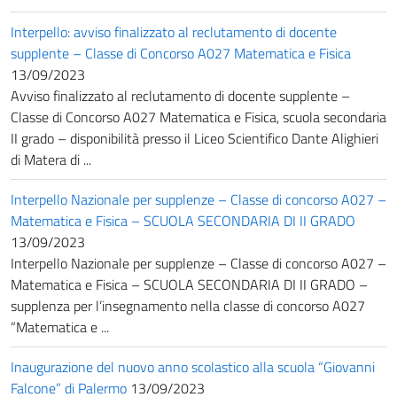
Interpello: avviso finalizzato al reclutamento di docente
supplente – Classe di Concorso A027 Matematica e Fisica
13/09/2023
Avviso finalizzato al reclutamento di docente supplente –
Classe di Concorso A027 Matematica e Fisica, scuola secondaria
II grado – disponibilità presso il Liceo Scientifico Dante Alighieri
di Matera di ...
Interpello Nazionale per supplenze – Classe di concorso A027 –
Matematica e Fisica – SCUOLA SECONDARIA DI II GRADO
13/09/2023
Interpello Nazionale per supplenze – Classe di concorso A027 –
Matematica e Fisica – SCUOLA SECONDARIA DI II GRADO –
supplenza per l’insegnamento nella classe di concorso A027
“Matematica e ...
Inaugurazione del nuovo anno scolastico alla scuola “Giovanni
Falcone” di Palermo
13/09/2023