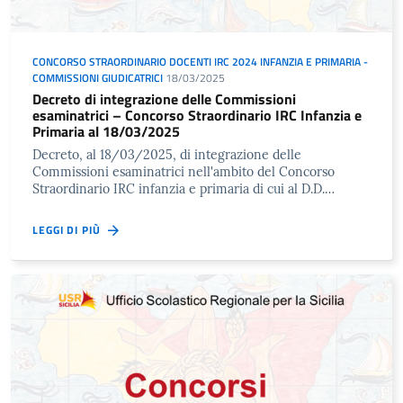
CONCORSO STRAORDINARIO DOCENTI IRC 2024 INFANZIA E PRIMARIA -
COMMISSIONI GIUDICATRICI
18/03/2025
Decreto di integrazione delle Commissioni
esaminatrici – Concorso Straordinario IRC Infanzia e
Primaria al 18/03/2025
Decreto, al 18/03/2025, di integrazione delle
Commissioni esaminatrici nell'ambito del Concorso
Straordinario IRC infanzia e primaria di cui al D.D.…
LEGGI DI PIÙ