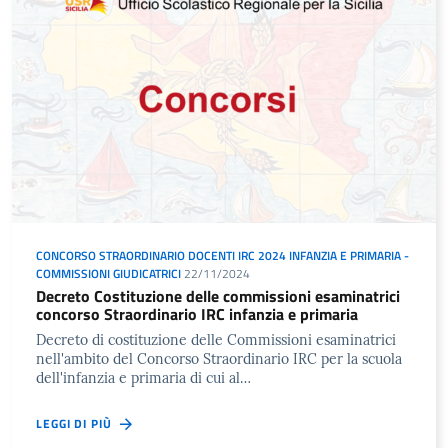
CONCORSO STRAORDINARIO DOCENTI IRC 2024 INFANZIA E PRIMARIA -
COMMISSIONI GIUDICATRICI
22/11/2024
Decreto Costituzione delle commissioni esaminatrici
concorso Straordinario IRC infanzia e primaria
Decreto di costituzione delle Commissioni esaminatrici
nell'ambito del Concorso Straordinario IRC per la scuola
dell'infanzia e primaria di cui al…
LEGGI DI PIÙ