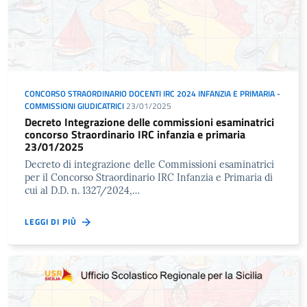
CONCORSO STRAORDINARIO DOCENTI IRC 2024 INFANZIA E PRIMARIA -
COMMISSIONI GIUDICATRICI
23/01/2025
Decreto Integrazione delle commissioni esaminatrici
concorso Straordinario IRC infanzia e primaria
23/01/2025
Decreto di integrazione delle Commissioni esaminatrici
per il Concorso Straordinario IRC Infanzia e Primaria di
cui al D.D. n. 1327/2024,…
LEGGI DI PIÙ