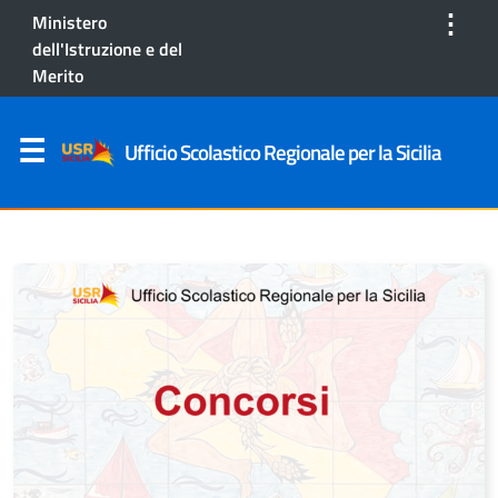
⋮
Ministero
dell'Istruzione e del
Merito
Ufficio Scolastico Regionale per la Sicilia