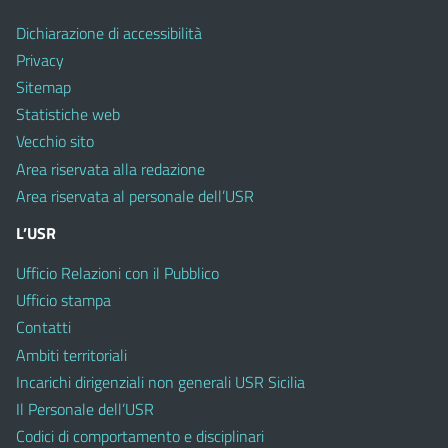
Dichiarazione di accessibilità
Privacy
Sitemap
Statistiche web
Vecchio sito
Area riservata alla redazione
Area riservata al personale dell’USR
L’USR
Ufficio Relazioni con il Pubblico
Ufficio stampa
Contatti
Ambiti territoriali
Incarichi dirigenziali non generali USR Sicilia
Il Personale dell’USR
Codici di comportamento e disciplinari