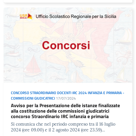
CONCORSO STRAORDINARIO DOCENTI IRC 2024 INFANZIA E PRIMARIA -
COMMISSIONI GIUDICATRICI
17/07/2024
Avviso per la Presentazione delle istanze finalizzate
alla costituzione delle commissioni giudicatrici
concorso Straordinario IRC infanzia e primaria
Si comunica che nel periodo compreso tra il 16 luglio
2024 (ore 09.00) e il 2 agosto 2024 (ore 23.59)…