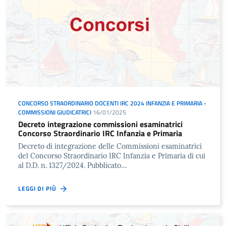
CONCORSO STRAORDINARIO DOCENTI IRC 2024 INFANZIA E PRIMARIA -
COMMISSIONI GIUDICATRICI
16/01/2025
Decreto integrazione commissioni esaminatrici
Concorso Straordinario IRC Infanzia e Primaria
Decreto di integrazione delle Commissioni esaminatrici
del Concorso Straordinario IRC Infanzia e Primaria di cui
al D.D. n. 1327/2024. Pubblicato…
LEGGI DI PIÙ