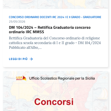
CONCORSO ORDINARIO DOCENTI IRC 2024 I E II GRADO - GRADUATORIE
25/05/2026
DM 104/2024 – Rettifica Graduatoria concorso
ordinario IRC MMSS
Rettifica Graduatoria del Concorso ordinario di religione
cattolica scuola secondaria di I e II grado - DM 104/2024
Pubblicato all'Albo,…
LEGGI DI PIÙ