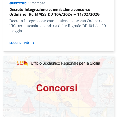
GIUDICATRICI
11/02/2026
Decreto Integrazione commissione concorso
Ordinario IRC MMSS DD 104/2024 – 11/02/2026
Decreto Integrazione commissione concorso Ordinario
IRC per la scuola secondaria di I e II grado DD 104 del 29
maggio…
LEGGI DI PIÙ