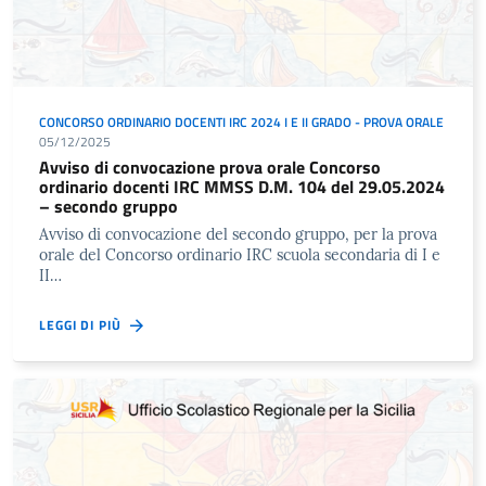
CONCORSO ORDINARIO DOCENTI IRC 2024 I E II GRADO - PROVA ORALE
05/12/2025
Avviso di convocazione prova orale Concorso
ordinario docenti IRC MMSS D.M. 104 del 29.05.2024
– secondo gruppo
Avviso di convocazione del secondo gruppo, per la prova
orale del Concorso ordinario IRC scuola secondaria di I e
II…
LEGGI DI PIÙ