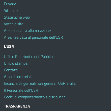
Privacy
Sitemap
Statistiche web
Vecchio sito
Area riservata alla redazione
Area riservata al personale dell’USR
L’USR
Ufficio Relazioni con il Pubblico
Ufficio stampa
Contatti
Ambiti territoriali
Incarichi dirigenziali non generali USR Sicilia
Il Personale dell’USR
Codici di comportamento e disciplinari
TRASPARENZA