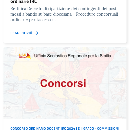
ordinarie IRC
Rettifica Decreto di ripartizione dei contingenti dei posti
messi a bando su base diocesana - Procedure concorsuali
ordinarie per l’accesso…
LEGGI DI PIÙ
CONCORSO ORDINARIO DOCENTI IRC 2024 I E II GRADO - COMMISSIONI