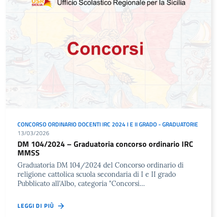
CONCORSO ORDINARIO DOCENTI IRC 2024 I E II GRADO - GRADUATORIE
13/03/2026
DM 104/2024 – Graduatoria concorso ordinario IRC
MMSS
Graduatoria DM 104/2024 del Concorso ordinario di
religione cattolica scuola secondaria di I e II grado
Pubblicato all'Albo, categoria "Concorsi…
LEGGI DI PIÙ