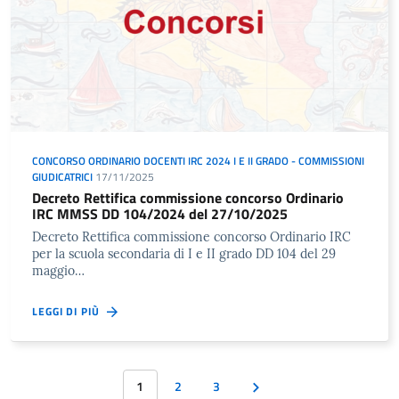
CONCORSO ORDINARIO DOCENTI IRC 2024 I E II GRADO - COMMISSIONI
GIUDICATRICI
17/11/2025
Decreto Rettifica commissione concorso Ordinario
IRC MMSS DD 104/2024 del 27/10/2025
Decreto Rettifica commissione concorso Ordinario IRC
per la scuola secondaria di I e II grado DD 104 del 29
maggio…
LEGGI DI PIÙ
1
2
3