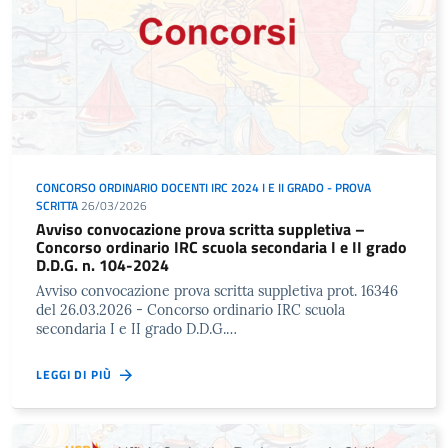
CONCORSO ORDINARIO DOCENTI IRC 2024 I E II GRADO - PROVA
SCRITTA
26/03/2026
Avviso convocazione prova scritta suppletiva –
Concorso ordinario IRC scuola secondaria I e II grado
D.D.G. n. 104-2024
Avviso convocazione prova scritta suppletiva prot. 16346
del 26.03.2026 - Concorso ordinario IRC scuola
secondaria I e II grado D.D.G.…
LEGGI DI PIÙ