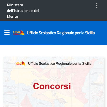
⋮
Ministero
dell'Istruzione e del
Merito
Ufficio Scolastico Regionale per la Sicilia