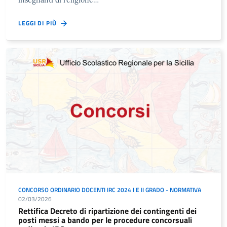
LEGGI DI PIÙ
CONCORSO ORDINARIO DOCENTI IRC 2024 I E II GRADO - NORMATIVA
02/03/2026
Rettifica Decreto di ripartizione dei contingenti dei
posti messi a bando per le procedure concorsuali