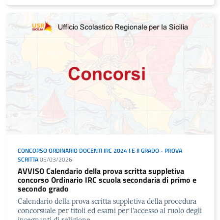
CONCORSO ORDINARIO DOCENTI IRC 2024 I E II GRADO - PROVA
SCRITTA
05/03/2026
AVVISO Calendario della prova scritta suppletiva
concorso Ordinario IRC scuola secondaria di primo e
secondo grado
Calendario della prova scritta suppletiva della procedura
concorsuale per titoli ed esami per l'accesso al ruolo degli
insegnanti di religione…