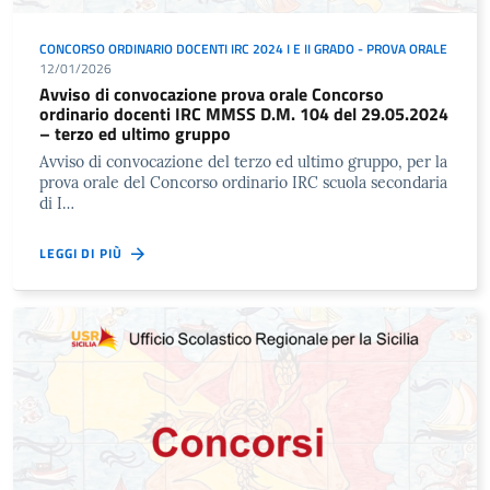
CONCORSO ORDINARIO DOCENTI IRC 2024 I E II GRADO - PROVA ORALE
12/01/2026
Avviso di convocazione prova orale Concorso
ordinario docenti IRC MMSS D.M. 104 del 29.05.2024
– terzo ed ultimo gruppo
Avviso di convocazione del terzo ed ultimo gruppo, per la
prova orale del Concorso ordinario IRC scuola secondaria
di I…
LEGGI DI PIÙ