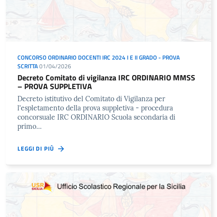
CONCORSO ORDINARIO DOCENTI IRC 2024 I E II GRADO - PROVA
SCRITTA
01/04/2026
Decreto Comitato di vigilanza IRC ORDINARIO MMSS
– PROVA SUPPLETIVA
Decreto istitutivo del Comitato di Vigilanza per
l'espletamento della prova suppletiva - procedura
concorsuale IRC ORDINARIO Scuola secondaria di
primo…
LEGGI DI PIÙ