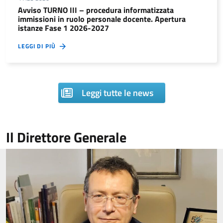
Avviso TURNO III – procedura informatizzata
immissioni in ruolo personale docente. Apertura
istanze Fase 1 2026-2027
LEGGI DI PIÙ
Leggi tutte le news
Il Direttore Generale