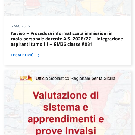
5 AGO 2026
Avviso – Procedura informatizzata immissioni in
ruolo personale docente A.S. 2026/27 – Integrazione
aspiranti turno III – GM26 classe A031
LEGGI DI PIÙ