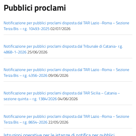
Pubblici proclami
Notificazione per pubblici proclami disposta dal TAR Lazio -Roma – Sezione
Terza Bis – r.g. 10493-2025
02/07/2026
Notificazione per pubblici proclami disposta dal Tribunale di Catania- r.g.
4868-1-2026
25/06/2026
Notificazione per pubblici proclami disposta dal TAR Lazio -Roma – Sezione
Terza Bis – r.g. 4356-2026
09/06/2026
Notificazione per pubblici proclami disposta dal TAR Sicilia – Catania –
sezione quinta – r.g. 1384/2026
04/06/2026
Notificazione per pubblici proclami disposta dal TAR Lazio -Roma – Sezione
Terza Bis – r.g. 8654-2026
22/05/2026
Istruzioni operative per le istanze di notifica per pubblici