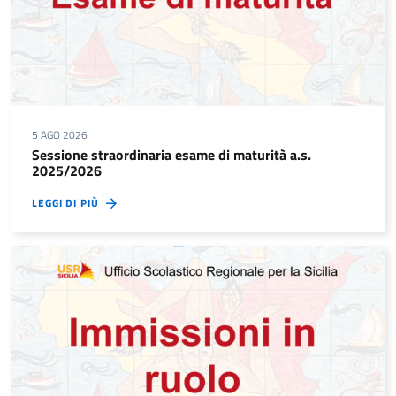
5 AGO 2026
Sessione straordinaria esame di maturità a.s.
2025/2026
LEGGI DI PIÙ