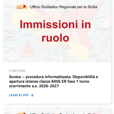
5 AGO 2026
Avviso – procedura informatizzata. Disponibilità e
apertura istanze classe AK56 ER fase 1 turno
scorrimento a.s. 2026-2027
LEGGI DI PIÙ