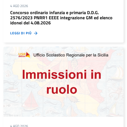
4 AGO 2026
Concorso ordinario infanzia e primaria D.D.G.
2576/2023 PNRR1 EEEE integrazione GM ed elenco
idonei del 4.08.2026
LEGGI DI PIÙ
4 AGO 2026