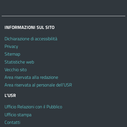
INFORMAZIONI SUL SITO
Dichiarazione di accessibilità
Privacy
Sitemap
Statistiche web
Vecchio sito
Area riservata alla redazione
Area riservata al personale dell’USR
L’USR
Ufficio Relazioni con il Pubblico
Ufficio stampa
Contatti