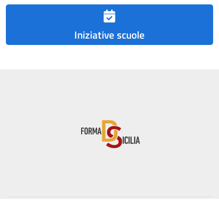
Iniziative scuole