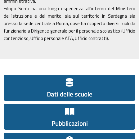
amministrativa.
Filippo Serra ha una lunga esperienza all’interno del Ministero
dell’istruzione e del merito, sia sul territorio in Sardegna sia
presso la sede centrale a Roma, dove ha ricoperto diversi ruoli da
funzionario a Dirigente generale per il personale scolastico (Ufficio
contenzioso, Ufficio personale ATA, Ufficio contratti).
Dati delle scuole
Pubblicazioni