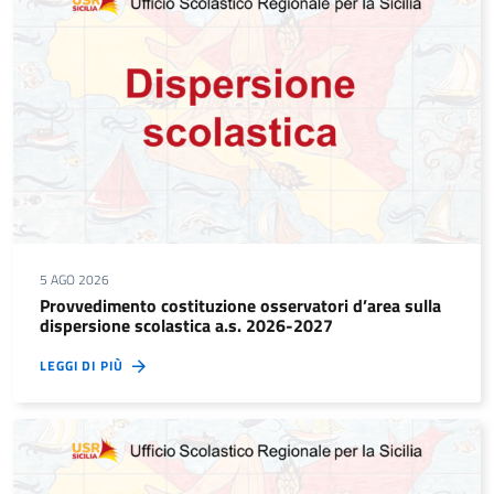
5 AGO 2026
Provvedimento costituzione osservatori d’area sulla
dispersione scolastica a.s. 2026-2027
LEGGI DI PIÙ