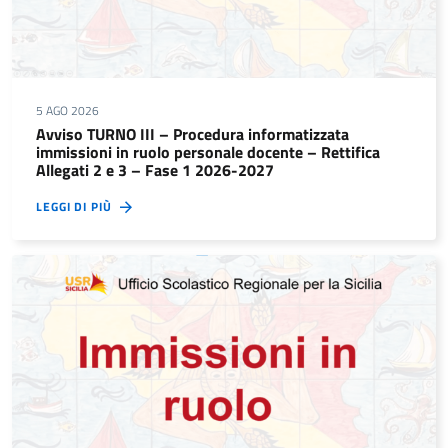
5 AGO 2026
Avviso TURNO III – Procedura informatizzata
immissioni in ruolo personale docente – Rettifica
Allegati 2 e 3 – Fase 1 2026-2027
LEGGI DI PIÙ