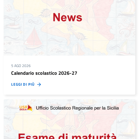
5 AGO 2026
Calendario scolastico 2026-27
LEGGI DI PIÙ