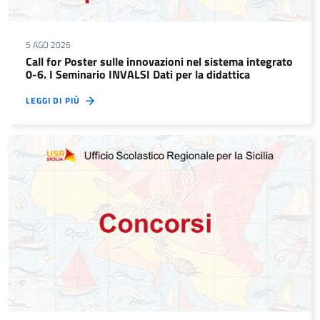
5 AGO 2026
Call for Poster sulle innovazioni nel sistema integrato
0-6. I Seminario INVALSI Dati per la didattica
LEGGI DI PIÙ