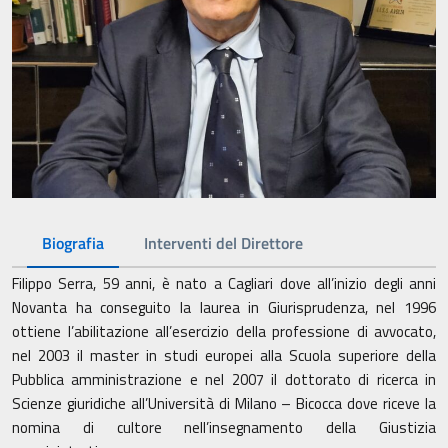
Biografia
Interventi del Direttore
Filippo Serra, 59 anni, è nato a Cagliari dove all’inizio degli anni
Novanta ha conseguito la laurea in Giurisprudenza, nel 1996
ottiene l’abilitazione all’esercizio della professione di avvocato,
nel 2003 il master in studi europei alla Scuola superiore della
Pubblica amministrazione e nel 2007 il dottorato di ricerca in
Scienze giuridiche all’Università di Milano – Bicocca dove riceve la
nomina di cultore nell’insegnamento della Giustizia