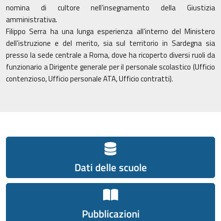
nomina di cultore nell’insegnamento della Giustizia
amministrativa.
Filippo Serra ha una lunga esperienza all’interno del Ministero
dell’istruzione e del merito, sia sul territorio in Sardegna sia
presso la sede centrale a Roma, dove ha ricoperto diversi ruoli da
funzionario a Dirigente generale per il personale scolastico (Ufficio
contenzioso, Ufficio personale ATA, Ufficio contratti).
Dati delle scuole
Pubblicazioni