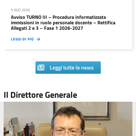
5 AGO 2026
Avviso TURNO III – Procedura informatizzata
immissioni in ruolo personale docente – Rettifica
Allegati 2 e 3 – Fase 1 2026-2027
LEGGI DI PIÙ
Leggi tutte le news
Il Direttore Generale