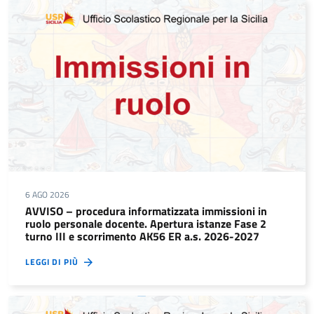
6 AGO 2026
AVVISO – procedura informatizzata immissioni in
ruolo personale docente. Apertura istanze Fase 2
turno III e scorrimento AK56 ER a.s. 2026-2027
LEGGI DI PIÙ