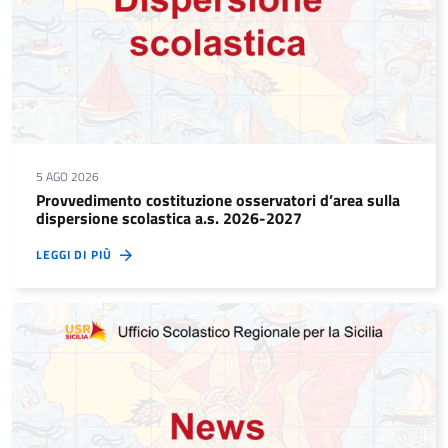
5 AGO 2026
Provvedimento costituzione osservatori d’area sulla
dispersione scolastica a.s. 2026-2027
LEGGI DI PIÙ