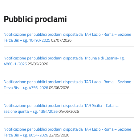
Pubblici proclami
Notificazione per pubblici proclami disposta dal TAR Lazio -Roma – Sezione
Terza Bis – r.g. 10493-2025
02/07/2026
Notificazione per pubblici proclami disposta dal Tribunale di Catania- r.g.
4868-1-2026
25/06/2026
Notificazione per pubblici proclami disposta dal TAR Lazio -Roma – Sezione
Terza Bis – r.g. 4356-2026
09/06/2026
Notificazione per pubblici proclami disposta dal TAR Sicilia – Catania –
sezione quinta – r.g. 1384/2026
04/06/2026
Notificazione per pubblici proclami disposta dal TAR Lazio -Roma – Sezione
Terza Bis – r.g. 8654-2026
22/05/2026