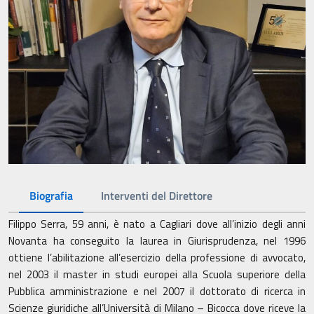
Biografia
Interventi del Direttore
Filippo Serra, 59 anni, è nato a Cagliari dove all’inizio degli anni
Novanta ha conseguito la laurea in Giurisprudenza, nel 1996
ottiene l’abilitazione all’esercizio della professione di avvocato,
nel 2003 il master in studi europei alla Scuola superiore della
Pubblica amministrazione e nel 2007 il dottorato di ricerca in
Scienze giuridiche all’Università di Milano – Bicocca dove riceve la