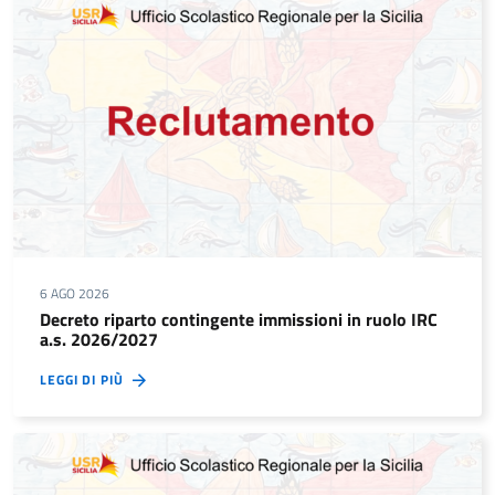
6 AGO 2026
Decreto riparto contingente immissioni in ruolo IRC
a.s. 2026/2027
LEGGI DI PIÙ