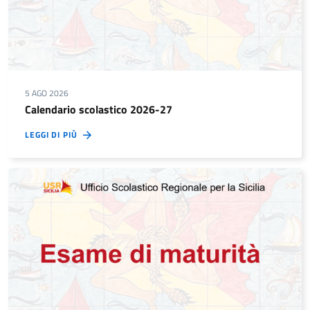
5 AGO 2026
Calendario scolastico 2026-27
LEGGI DI PIÙ