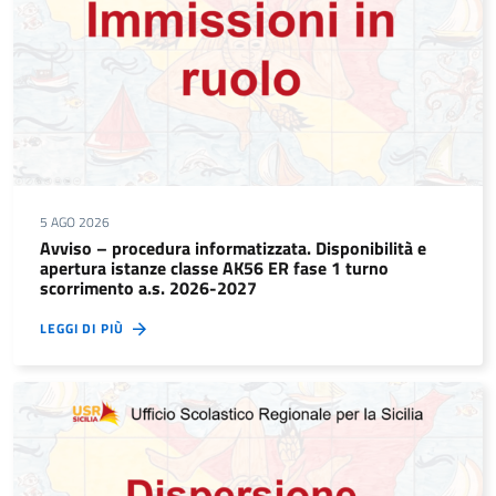
5 AGO 2026
Avviso – procedura informatizzata. Disponibilità e
apertura istanze classe AK56 ER fase 1 turno
scorrimento a.s. 2026-2027
LEGGI DI PIÙ