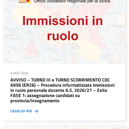
6 AGO 2026
AVVISO – TURNO III e TURNO SCORRIMENTO CDC
AK56 (ER26) – Procedura informatizzata immissioni
in ruolo personale docente A.S. 2026/27 – Esito
FASE 1: assegnazione candidati su
provincia/insegnamento
LEGGI DI PIÙ