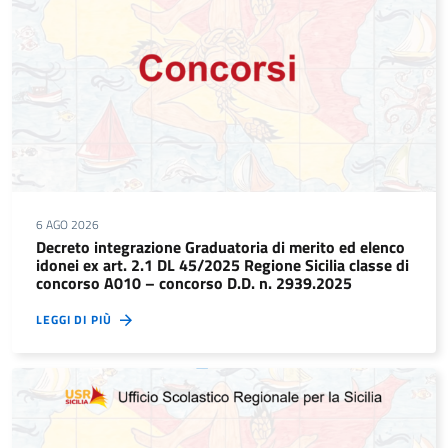
6 AGO 2026
Decreto integrazione Graduatoria di merito ed elenco
idonei ex art. 2.1 DL 45/2025 Regione Sicilia classe di
concorso A010 – concorso D.D. n. 2939.2025
LEGGI DI PIÙ