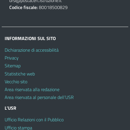
drsi@postacert.istruzione.it
Codice fiscale:
80018500829
INFORMAZIONI SUL SITO
Dichiarazione di accessibilità
Privacy
Sitemap
Statistiche web
Vecchio sito
Area riservata alla redazione
Area riservata al personale dell’USR
L’USR
Ufficio Relazioni con il Pubblico
Ufficio stampa