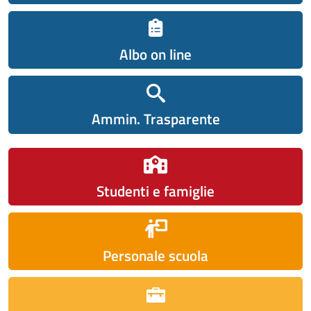
Albo on line
Ammin. Trasparente
Studenti e famiglie
Personale scuola