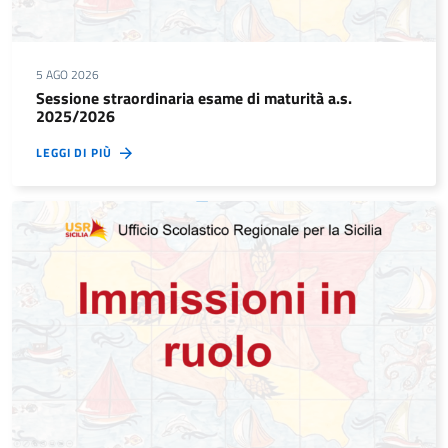
5 AGO 2026
Sessione straordinaria esame di maturità a.s.
2025/2026
LEGGI DI PIÙ